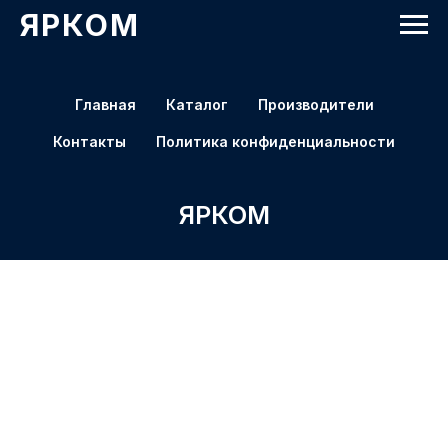
ЯРКОМ
Главная
Каталог
Производители
Контакты
Политика конфиденциальности
ЯРКОМ