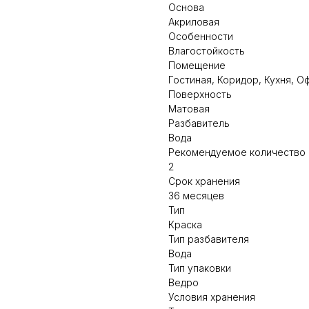
Основа
Акриловая
Особенности
Влагостойкость
Помещение
Гостиная, Коридор, Кухня, О
Поверхность
Матовая
Разбавитель
Вода
Рекомендуемое количество
2
Срок хранения
36 месяцев
Тип
Краска
Тип разбавителя
Вода
Тип упаковки
Ведро
Условия хранения