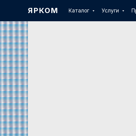
ЯРКОМ
Каталог
Услуги
П