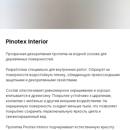
Pinotex Interior
Прозрачная декоративная пропитка на водной основе для
деревянных поверхностей.
Разработана специально для внутренних работ. Образует на
поверхности водостойкую пленку, обладающую превосходными
защитными и декоративными свойствами.
Состав обеспечивает равномерное окрашивание и хорошо
впитывается в древесину. Покрытие устойчиво к царапинам,
контактам с мебелью и другим внешним воздействиям. На
окрашенную поверхность оседает меньше пыли, что позволяет
покрытию сохранить первоначальную яркость цвета и
свежеокрашенный вид.
Пропитка Pinotex Interior подчеркивает естественную красоту