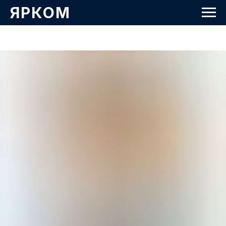
ЯРКОМ