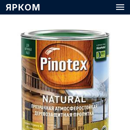
ЯРКОМ